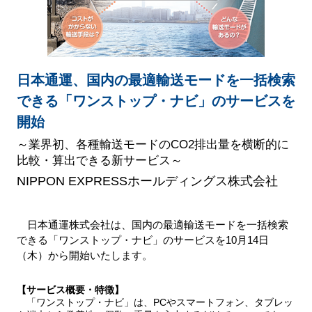
日本通運、国内の最適輸送モードを一括検索
できる「ワンストップ・ナビ」のサービスを
開始
～業界初、各種輸送モードのCO2排出量を横断的に
比較・算出できる新サービス～
NIPPON EXPRESSホールディングス株式会社
日本通運株式会社は、国内の最適輸送モードを一括検索
できる「ワンストップ・ナビ」のサービスを10月14日
（木）から開始いたします。
【サービス概要・特徴】
「ワンストップ・ナビ」は、PCやスマートフォン、タブレッ