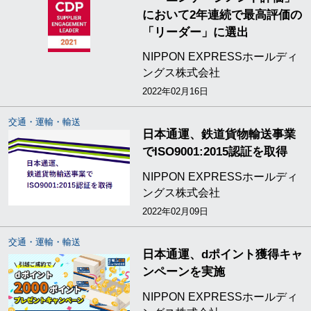
において2年連続で最高評価の
「リーダー」に選出
NIPPON EXPRESSホールディ
ングス株式会社
2022年02月16日
交通・運輸・輸送
日本通運、鉄道貨物輸送事業
でISO9001:2015認証を取得
NIPPON EXPRESSホールディ
ングス株式会社
2022年02月09日
交通・運輸・輸送
日本通運、dポイント獲得キャ
ンペーンを実施
NIPPON EXPRESSホールディ