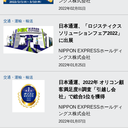
ングス株式会社
2022年02月01日
交通・運輸・輸送
日本通運、「ロジスティクス
ソリューションフェア2022」
に出展
NIPPON EXPRESSホールディ
ングス株式会社
2022年01月25日
交通・運輸・輸送
日本通運、2022年 オリコン顧
客満足度®調査「引越し会
社」で総合1位を獲得
NIPPON EXPRESSホールディ
ングス株式会社
2022年01月07日