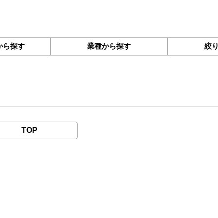
から探す
業種から探す
絞
TOP