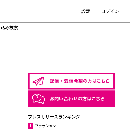
設定
ログイン
り込み検索
プレスリリースランキング
1
ファッション