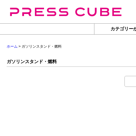
カテゴリー
ホーム
> ガソリンスタンド・燃料
ガソリンスタンド・燃料