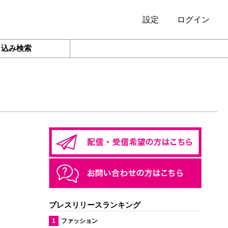
設定
ログイン
り込み検索
プレスリリースランキング
1
ファッション