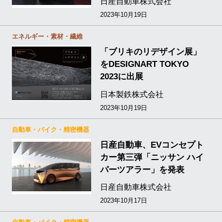
日産自動車株式会社
2023年10月19日
エネルギー・素材・繊維
「ブリキのリデザイン展」
をDESIGNART TOKYO
2023に出展
日本製鉄株式会社
2023年10月19日
自動車・バイク・精密機器
日産自動車、EVコンセプト
カー第三弾「ニッサン ハイ
パーツアラー」を発表
日産自動車株式会社
2023年10月17日