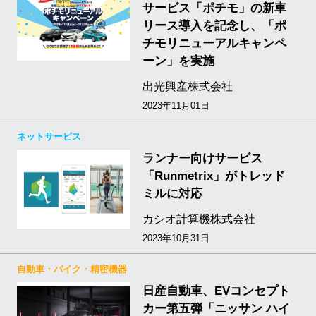
サービス「ポチモ」の新車
リース導入を記念し、「ポ
チモリニューアルキャンペ
ーン」を実施
出光興産株式会社
2023年11月01日
ネットサービス
ランナー向けサービス
「Runmetrix」がトレッド
ミルに対応
カシオ計算機株式会社
2023年10月31日
自動車・バイク・精密機器
日産自動車、EVコンセプト
カー第五弾「ニッサン ハイ