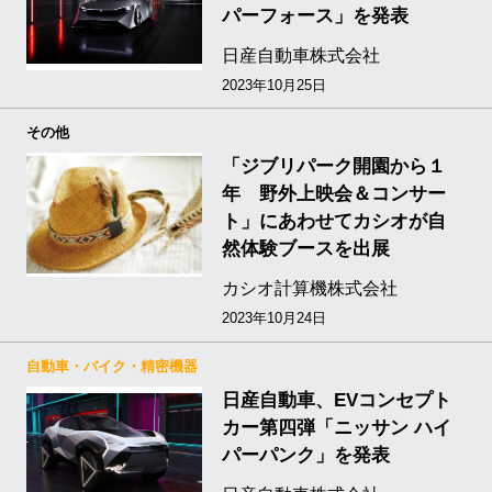
パーフォース」を発表
日産自動車株式会社
2023年10月25日
その他
「ジブリパーク開園から１
年 野外上映会＆コンサー
ト」にあわせてカシオが自
然体験ブースを出展
カシオ計算機株式会社
2023年10月24日
自動車・バイク・精密機器
日産自動車、EVコンセプト
カー第四弾「ニッサン ハイ
パーパンク」を発表