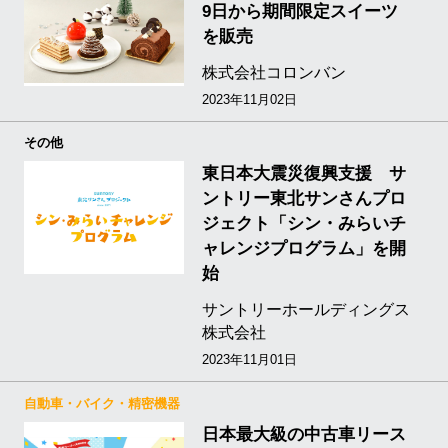
9日から期間限定スイーツ
を販売
株式会社コロンバン
2023年11月02日
その他
東日本大震災復興支援 サ
ントリー東北サンさんプロ
ジェクト「シン・みらいチ
ャレンジプログラム」を開
始
サントリーホールディングス
株式会社
2023年11月01日
自動車・バイク・精密機器
日本最大級の中古車リース