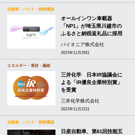
自動車・バイク・精密機器
オールインワン車載器
「NP1」が埼玉県川越市の
ふるさと納税返礼品に採用
パイオニア株式会社
2023年11月29日
エネルギー・素材・繊維
三井化学 日本IR協議会に
よる「IR優良企業特別賞」
を受賞
三井化学株式会社
2023年11月22日
自動車・バイク・精密機器
日産自動車、第61回技能五