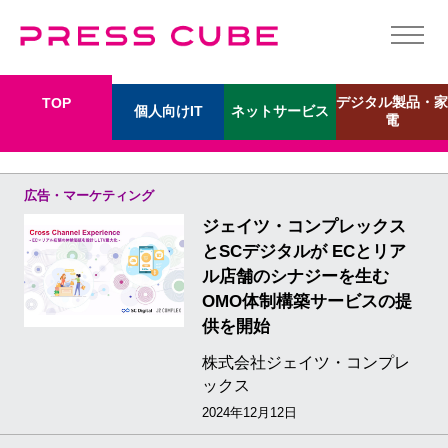
デジタル製品・家
TOP
個人向けIT
ネットサービス
電
広告・マーケティング
ジェイツ・コンプレックス
とSCデジタルが ECとリア
ル店舗のシナジーを生む
OMO体制構築サービスの提
供を開始
株式会社ジェイツ・コンプレ
ックス
2024年12月12日