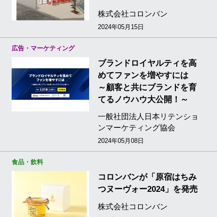
株式会社コロンバン
2024年05月15日
広告・マーケティング
ブランドロイヤルティを高
めてファンを増やすには
～顧客と共にブランドを育
てるノウハウ大公開！～
一般社団法人日本リテンショ
ンマーケティング協会
2024年05月08日
食品・飲料
コロンバンが「原宿はちみ
つヌーヴォー2024」を発売
株式会社コロンバン