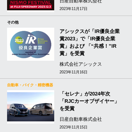
日産自動車株式会社
2023年11月17日
その他
アシックスが「IR優良企業
賞2023」で「IR優良企業
賞」および 「“共感！”IR
賞」を受賞
株式会社アシックス
2023年11月16日
自動車・バイク・精密機器
「セレナ」が2024年次
「RJCカーオブザイヤー」
を受賞
日産自動車株式会社
2023年11月15日