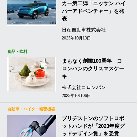
カー第二弾「ニッサン ハイ
パーアドベンチャー」を発
表
日産自動車株式会社
2023年10月10日
食品・飲料
まもなく創業100周年 コ
ロンバンのクリスマスケー
キ
株式会社コロンバン
2023年10月06日
自動車・バイク・精密機器
ブリヂストンのソフトロボ
ットハンドが「2023年度グ
ッドデザイン賞」を受賞