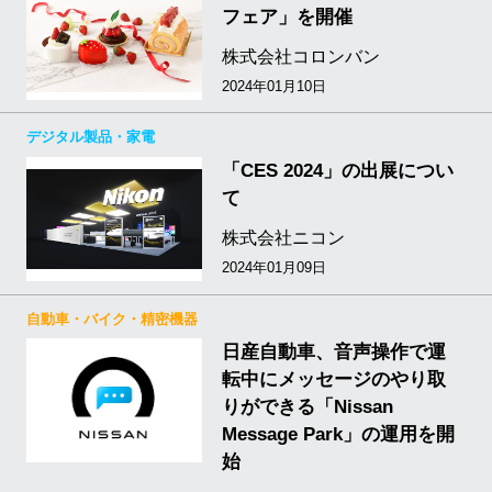
フェア」を開催
株式会社コロンバン
2024年01月10日
デジタル製品・家電
「CES 2024」の出展につい
て
株式会社ニコン
2024年01月09日
自動車・バイク・精密機器
日産自動車、音声操作で運
転中にメッセージのやり取
りができる「Nissan
Message Park」の運用を開
始