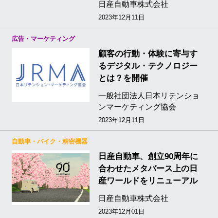
日産自動車株式会社
2023年12月11日
広告・マーケティング
顧客の行動・体験に寄与す
るデジタル・テクノロジー
とは？を開催
一般社団法人日本リテンショ
ンマーケティング協会
2023年12月11日
自動車・バイク・精密機器
日産自動車、創立90周年に
合わせたメタバース上の日
産ワールドをリニューアル
日産自動車株式会社
2023年12月01日