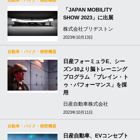
自動車・バイク・精密機器
「JAPAN MOBILITY
SHOW 2023」に出展
株式会社ブリヂストン
2023年10月13日
自動車・バイク・精密機器
日産フォーミュラE、シー
ズン10より脳トレーニング
プログラム 「ブレイン・ト
ゥ・パフォーマンス」を採
用
日産自動車株式会社
2023年10月11日
自動車・バイク・精密機器
日産自動車、EVコンセプト