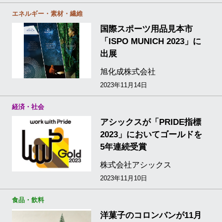
エネルギー・素材・繊維
国際スポーツ用品見本市
「ISPO MUNICH 2023」に
出展
旭化成株式会社
2023年11月14日
経済・社会
アシックスが「PRIDE指標
2023」においてゴールドを
5年連続受賞
株式会社アシックス
2023年11月10日
食品・飲料
洋菓子のコロンバンが11月