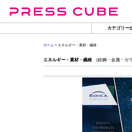
カテゴリー
ホーム
> エネルギー・素材・繊維
エネルギー・素材・繊維
(
鉄鋼・金属・ガ