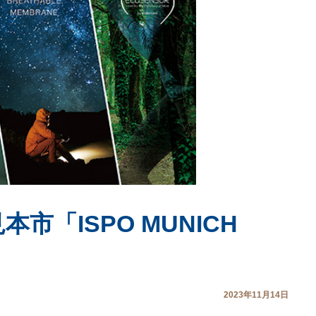
市「ISPO MUNICH
2023年11月14日