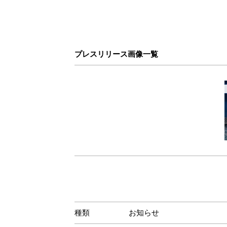
プレスリリース画像一覧
種類
お知らせ