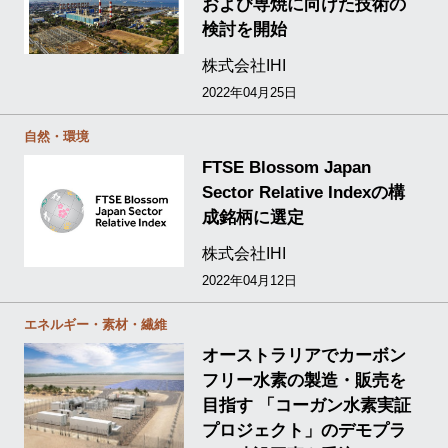
および専焼に向けた技術の
検討を開始
株式会社IHI
2022年04月25日
自然・環境
FTSE Blossom Japan
Sector Relative Indexの構
成銘柄に選定
株式会社IHI
2022年04月12日
エネルギー・素材・繊維
オーストラリアでカーボン
フリー水素の製造・販売を
目指す 「コーガン水素実証
プロジェクト」のデモプラ