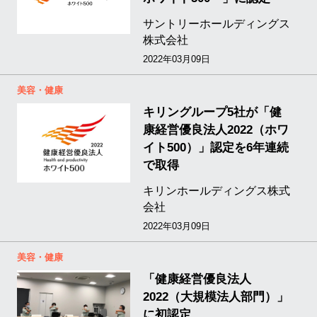
サントリーホールディングス
株式会社
2022年03月09日
美容・健康
キリングループ5社が「健
康経営優良法人2022（ホワ
イト500）」認定を6年連続
で取得
キリンホールディングス株式
会社
2022年03月09日
美容・健康
「健康経営優良法人
2022（大規模法人部門）」
に初認定