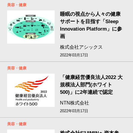
美容・健康
睡眠の視点から人々の健康
サポートを目指す「Sleep
Innovation Platform」に参
画
株式会社アシックス
2022年03月17日
美容・健康
「健康経営優良法人2022 大
規模法人部門(ホワイト
500)」に2年連続で認定
NTN株式会社
2022年03月17日
美容・健康