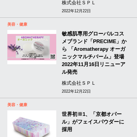
株式会社ＳＰＬ
2022年12月22日
美容・健康
敏感肌専用グローバルコス
メブランド「PRECIME」か
ら 「Aromatherapy オーガ
ニックマルチバーム」登場
2022年11月16日リニューア
ル発売
株式会社ＳＰＬ
2022年12月22日
美容・健康
世界初※1、「京都オパー
ル」がフェイスパウダーに
採用