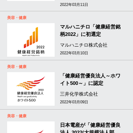
2022年03月11日
美容・健康
マルハニチロ「健康経営銘
柄2022」に初選定
マルハニチロ株式会社
2022年03月10日
美容・健康
「健康経営優良法人～ホワ
イト500～」に認定
三井化学株式会社
2022年03月09日
美容・健康
日本電産が「健康経営優良
法人 2022(大規模法人部