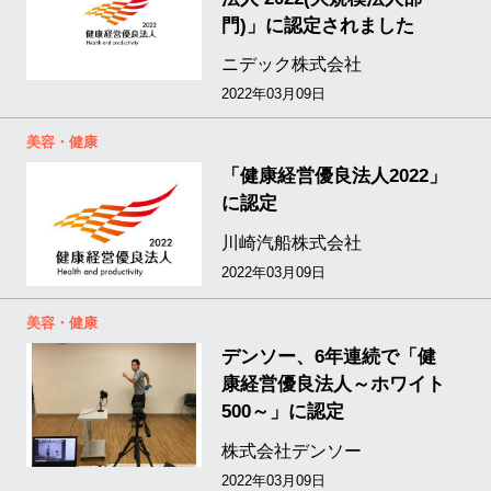
門)」に認定されました
ニデック株式会社
2022年03月09日
美容・健康
「健康経営優良法人2022」
に認定
川崎汽船株式会社
2022年03月09日
美容・健康
デンソー、6年連続で「健
康経営優良法人～ホワイト
500～」に認定
株式会社デンソー
2022年03月09日