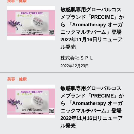
美容・健康
敏感肌専用グローバルコス
メブランド「PRECIME」か
ら 「Aromatherapy オーガ
ニックマルチバーム」登場
2022年11月16日リニューア
ル発売
株式会社ＳＰＬ
2022年12月23日
美容・健康
敏感肌専用グローバルコス
メブランド「PRECIME」か
ら 「Aromatherapy オーガ
ニックマルチバーム」登場
2022年11月16日リニューア
ル発売