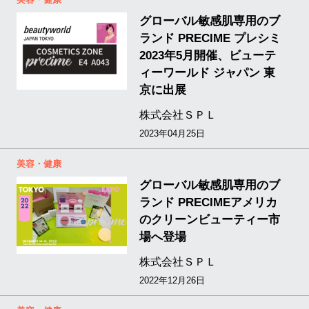
グローバル敏感肌専用のブ
ランド PRECIME プレシミ
2023年5月開催、ビューテ
ィーワールド ジャパン 東
京に出展
株式会社ＳＰＬ
2023年04月25日
美容・健康
グローバル敏感肌専用のブ
ランド PRECIMEアメリカ
のクリーンビューティー市
場へ登場
株式会社ＳＰＬ
2022年12月26日