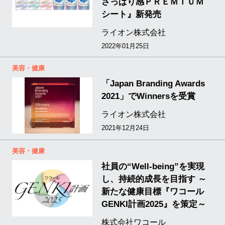
さっぱり感ＰＲＥＭＩＵＭ
シート』新発売
ライオン株式会社
2022年01月25日
美容・健康
「Japan Branding Awards
2021」でWinnersを受賞
ライオン株式会社
2021年12月24日
美容・健康
社員の“Well-being”を実現
し、持続的成長を目指す ～
新たな健康目標『ワコール
GENKI計画2025』を策定～
株式会社ワコール