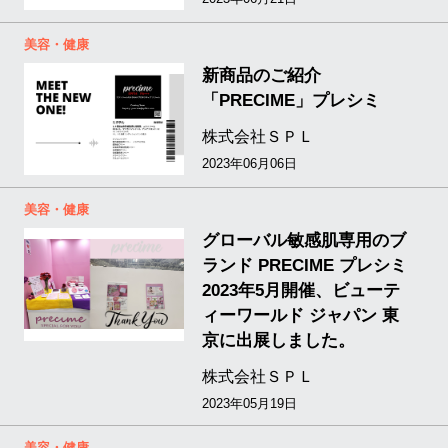
美容・健康
新商品のご紹介
「PRECIME」プレシミ
株式会社ＳＰＬ
2023年06月06日
美容・健康
グローバル敏感肌専用のブ
ランド PRECIME プレシミ
2023年5月開催、ビューテ
ィーワールド ジャパン 東
京に出展しました。
株式会社ＳＰＬ
2023年05月19日
美容・健康