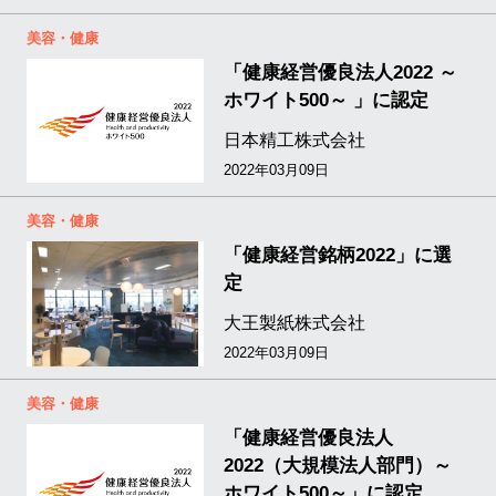
美容・健康
「健康経営優良法人2022 ～
ホワイト500～ 」に認定
日本精工株式会社
2022年03月09日
美容・健康
「健康経営銘柄2022」に選
定
大王製紙株式会社
2022年03月09日
美容・健康
「健康経営優良法人
2022（大規模法人部門）～
ホワイト500～」に認定