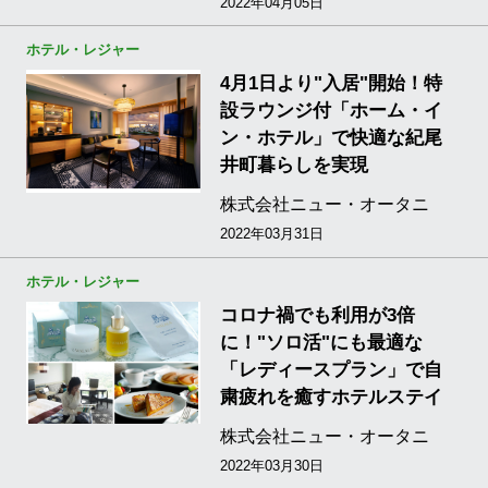
2022年04月05日
ホテル・レジャー
4月1日より"入居"開始！特
設ラウンジ付「ホーム・イ
ン・ホテル」で快適な紀尾
井町暮らしを実現
株式会社ニュー・オータニ
2022年03月31日
ホテル・レジャー
コロナ禍でも利用が3倍
に！"ソロ活"にも最適な
「レディースプラン」で自
粛疲れを癒すホテルステイ
株式会社ニュー・オータニ
2022年03月30日