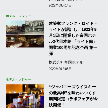
2022年09月14日
ホテル・レジャー
建築家フランク・ロイド・
ライトが設計し、1923年9
月1日に開業した帝国ホテ
ル2代目本館 「ライト館」
開業100周年記念企画 第一
弾
株式会社帝国ホテル
2022年09月08日
ホテル・レジャー
“ジャパニーズウイスキー
の最高峰”を味わいつくす
期間限定コラボフェアが今
秋開催！