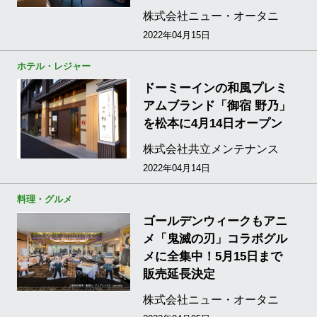
株式会社ニュー・オータニ
2022年04月15日
ホテル・レジャー
ドーミーインの和風プレミ
アムブランド「御宿 野乃」
を松本に4月14日オープン
株式会社共立メンテナンス
2022年04月14日
料理・グルメ
ゴールデンウィークもアニ
メ「鬼滅の刃」コラボグル
メに全集中！5月15日まで
販売延長決定
株式会社ニュー・オータニ