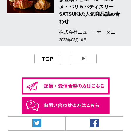
メ・パリ＆パティスリー
SATSUKIの人気商品詰め合
わせ
株式会社ニュー・オータニ
2022年02月10日
TOP