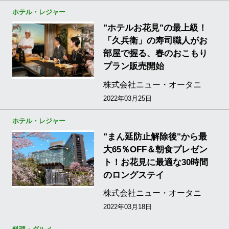
ホテル・レジャー
"ホテルお花見"の最上級！
「久兵衛」の寿司職人がお
部屋で握る、春のおこもり
プラン販売開始
株式会社ニュー・オータニ
2022年03月25日
ホテル・レジャー
"まん延防止解除後"から最
大65％OFF＆朝食プレゼン
ト！お花見に最適な30時間
のロングステイ
株式会社ニュー・オータニ
2022年03月18日