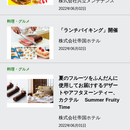
株式会社共立メンテナンス
2022年06月02日
料理・グルメ
「ランチバイキング」開催
株式会社帝国ホテル
2022年06月02日
料理・グルメ
夏のフルーツをふんだんに
使用してお届けするデザー
トやアフタヌーンティー、
カクテル Summer Fruity
Time
株式会社帝国ホテル
2022年06月01日