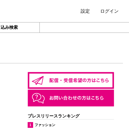
設定
ログイン
り込み検索
プレスリリースランキング
1
ファッション