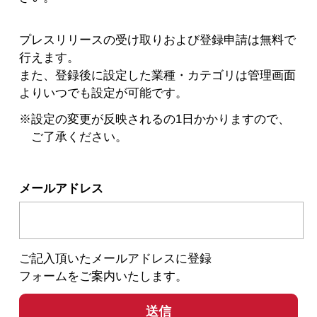
プレスリリースの受け取りおよび登録申請は無料で
行えます。
また、登録後に設定した業種・カテゴリは管理画面
よりいつでも設定が可能です。
※
設定の変更が反映されるの1日かかりますので、
ご了承ください。
メールアドレス
ご記入頂いたメールアドレスに登録
フォームをご案内いたします。
送信