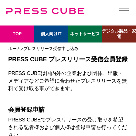
デジタル製品・家
個人向けIT
ネットサービス
TOP
電
ホーム>プレスリリース受信申し込み
PRESS CUBE プレスリリース受信会員登録
PRESS CUBEは国内外の企業および団体、出版・
メディアなどご希望に合わせたプレスリリースを無
料で受け取る事ができます。
会員登録申請
PRESS CUBEでプレスリリースの受け取りを希望
される記者様および個人様は登録申請を行ってくだ
さい。