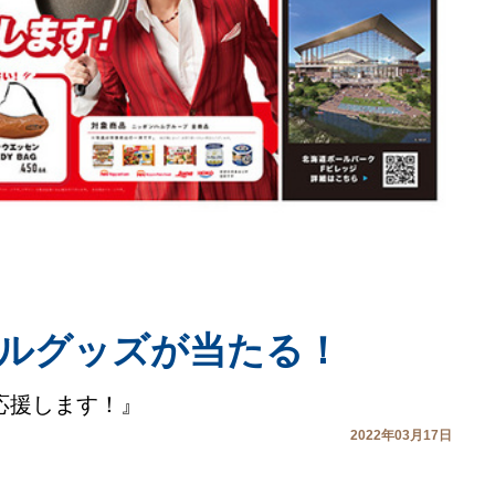
ジナルグッズが当たる！
を応援します！』
2022年03月17日