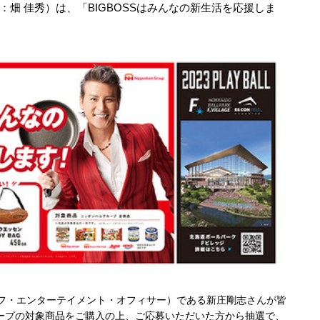
畑 佳秀）は、「BIGBOSSはみんなの新生活を応援しま
フ・エンターテイメント・オフィサー）である新庄剛志さんが皆
ープの対象商品をご購入の上、ご応募いただいた方から抽選で、