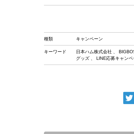
種類
キャンペーン
キーワード
日本ハム株式会社
、
BIG
グッズ
、
LINE応募キャン