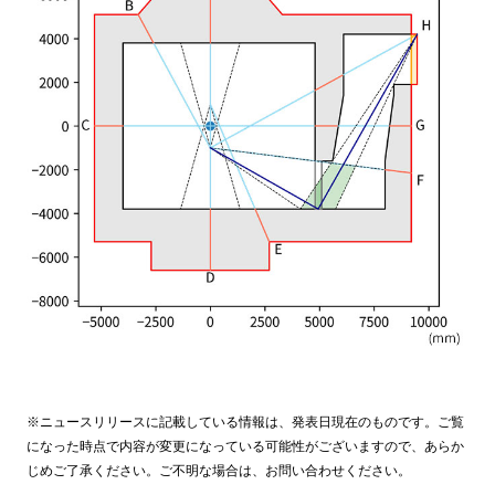
※ニュースリリースに記載している情報は、発表日現在のものです。ご覧
になった時点で内容が変更になっている可能性がございますので、あらか
じめご了承ください。ご不明な場合は、お問い合わせください。