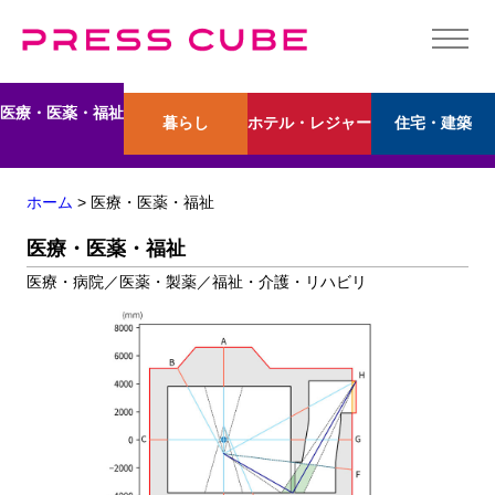
医療・医薬・福祉
暮らし
ホテル・レジャー
住宅・建築
ホーム
> 医療・医薬・福祉
医療・医薬・福祉
医療・病院／医薬・製薬／福祉・介護・リハビリ