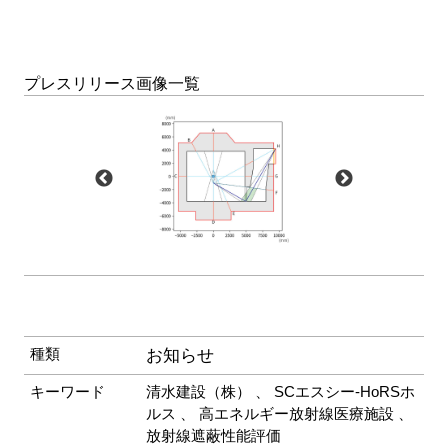
プレスリリース画像一覧
種類
お知らせ
キーワード
清水建設（株）
、
SCエスシー-HoRSホ
ルス
、
高エネルギー放射線医療施設
、
放射線遮蔽性能評価