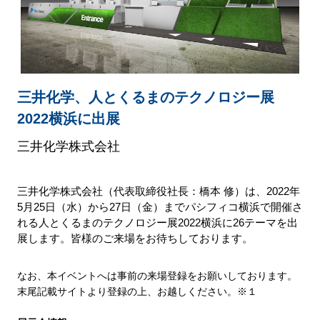
三井化学、人とくるまのテクノロジー展
2022横浜に出展
三井化学株式会社
三井化学株式会社（代表取締役社長：橋本 修）は、2022年
5月25日（水）から27日（金）までパシフィコ横浜で開催さ
れる人とくるまのテクノロジー展2022横浜に26テーマを出
展します。皆様のご来場をお待ちしております。
なお、本イベントへは事前の来場登録をお願いしております。
末尾記載サイトより登録の上、お越しください。※１