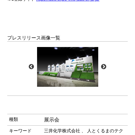
プレスリリース画像一覧
種類
展示会
キーワード
三井化学株式会社
、
人とくるまのテク