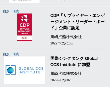
自然・環境
CDP「サプライヤー・エンゲ
ージメント・リーダー・ボー
ド」企業に認定
川崎汽船株式会社
2022年02月10日
自然・環境
国際シンクタンク Global
CCS Institute に加盟
川崎汽船株式会社
2022年02月02日