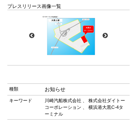
プレスリリース画像一覧
種類
お知らせ
キーワード
川崎汽船株式会社
、
株式会社ダイトー
コーポレーション
、
横浜港大黒C-4タ
ーミナル