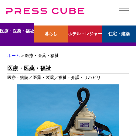
医療・医薬・福祉
暮らし
ホテル・レジャー
住宅・建築
ホーム
> 医療・医薬・福祉
医療・医薬・福祉
医療・病院／医薬・製薬／福祉・介護・リハビリ