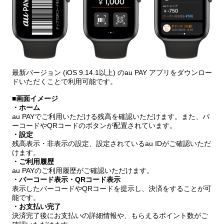
最新バージョン (iOS 9.14.1以上) のau PAY アプリをダウンロー
ドいただくことで利用可能です。
■画面イメージ
・ホーム
au PAYでご利用いただける残高を確認いただけます。また、バ
ーコードやQRコードのボタンが配置されています。
・設定
残高表示・非表示の設定、設定されているau IDがご確認いただ
けます。
・ご利用履歴
au PAYのご利用履歴がご確認いただけます。
・バーコード表示・QRコード表示
表示したバーコードやQRコードを提示し、決済をすることが可
能です。
・お支払い完了
決済完了後にお支払いの詳細情報や、もらえるポイント数がご