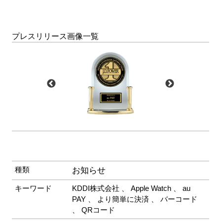
プレスリリース画像一覧
種類
お知らせ
キーワード
KDDI株式会社
、
Apple Watch
、
au
PAY
、
より簡単に決済
、
バーコード
、
QRコード