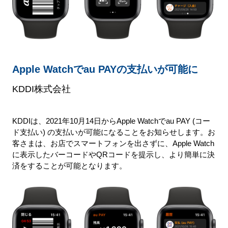
Apple Watchでau PAYの支払いが可能に
KDDI株式会社
KDDIは、2021年10月14日からApple Watchでau PAY (コー
ド支払い) の支払いが可能になることをお知らせします。お
客さまは、お店でスマートフォンを出さずに、Apple Watch
に表示したバーコードやQRコードを提示し、より簡単に決
済をすることが可能となります。