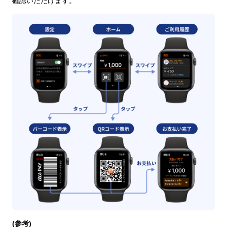
確認いただけます。
(参考)