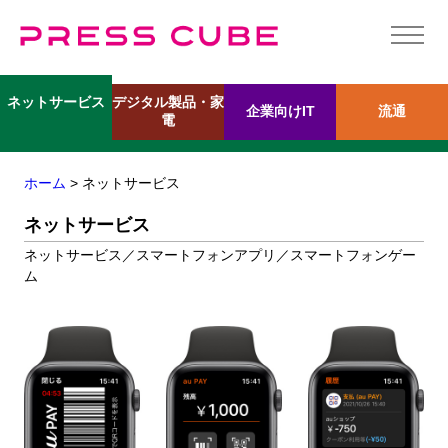
デジタル製品・家
ネットサービス
企業向けIT
流通
電
ホーム
> ネットサービス
ネットサービス
ネットサービス／スマートフォンアプリ／スマートフォンゲー
ム