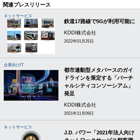
関連プレスリリース
ネットサービス
鉄道17路線で5Gが利用可能に
KDDI株式会社
2022年01月25日
企業向けIT
都市連動型メタバースのガイ
ドラインを策定する「バーチ
ャルシティコンソーシアム」
発足
KDDI株式会社
2021年11月09日
ネットサービス
J.D. パワー「2021年法人向け