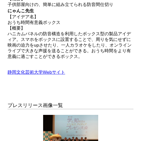
子供部屋向けの、簡単に組み立てられる防音間仕切り
にゃんこ先生
【アイデア名】
おうち時間有意義ボックス
【概要】
ハニカムパネルの防音構造を利用したボックス型の製品アイデ
ィア。スマホをボックスに設置することで、周りを気にせずに
映画の迫力をupさせたり、一人カラオケをしたり、オンライン
ライブで大きな声援を送ることができる。おうち時間をより有
意義に過ごすことができるボックス。
静岡文化芸術大学Webサイト
プレスリリース画像一覧