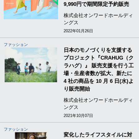
9,990円で期間限定予約販売
株式会社オンワードホールディ
ングス
2022年01月26日
ファッション
日本のモノづくりを支援する
プロジェクト『CRAHUG（ク
ラハグ）』 販売支援を行う工
場・生産者数が拡大、新たに
4 社の商品を 10 月 6 日(水)よ
り販売開始
株式会社オンワードホールディ
ングス
2021年10月07日
ファッション
変化したライフスタイルに対