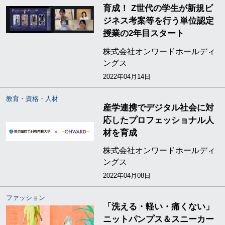
育成！ Z世代の学生が新規ビ
ジネス考案等を行う単位認定
授業の2年目スタート
株式会社オンワードホールディ
ングス
2022年04月14日
教育・資格・人材
産学連携でデジタル社会に対
応したプロフェッショナル人
材を育成
株式会社オンワードホールディ
ングス
2022年04月08日
ファッション
「洗える・軽い・痛くない」
ニットパンプス＆スニーカー