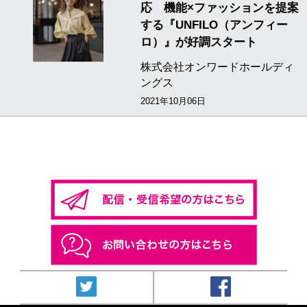
応 機能×ファッションを提案
する『UNFILO（アンフィー
ロ）』が好調スタート
株式会社オンワードホールディ
ングス
2021年10月06日