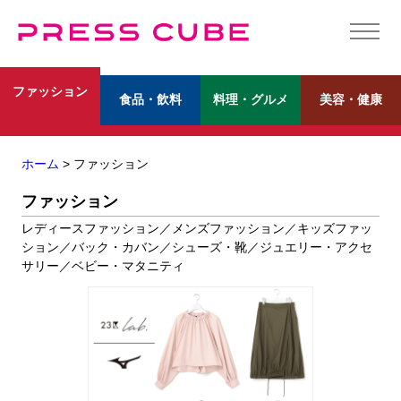
ファッション
食品・飲料
料理・グルメ
美容・健康
ホーム
> ファッション
ファッション
レディースファッション／メンズファッション／キッズファッ
ション／バック・カバン／シューズ・靴／ジュエリー・アクセ
サリー／ベビー・マタニティ