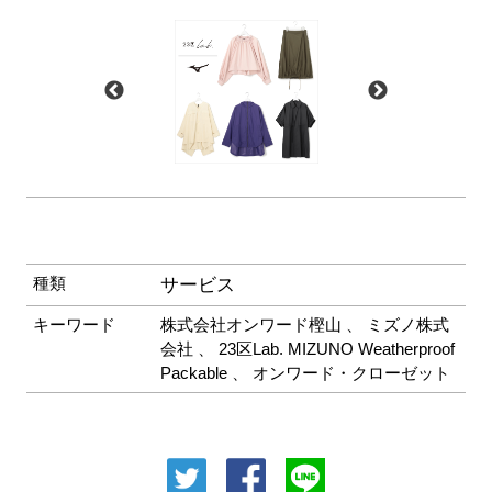
種類
サービス
キーワード
株式会社オンワード樫山
、
ミズノ株式
会社
、
23区Lab. MIZUNO Weatherproof
Packable
、
オンワード・クローゼット