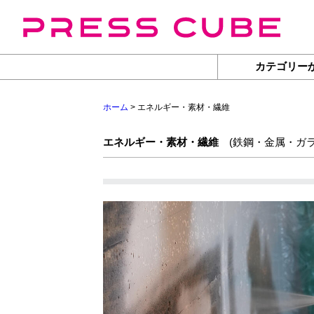
カテゴリー
ホーム
> エネルギー・素材・繊維
エネルギー・素材・繊維
(
鉄鋼・金属・ガ