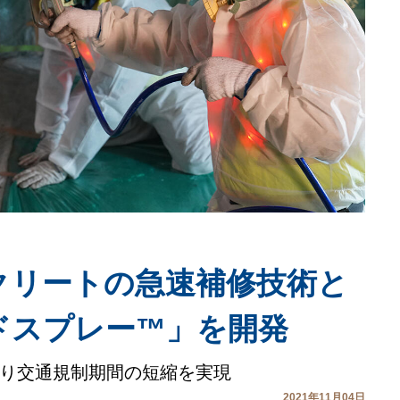
クリートの急速補修技術と
ドスプレー™」を開発
り交通規制期間の短縮を実現
2021年11月04日