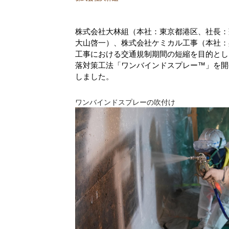
株式会社大林組（本社：東京都港区、社長：
大山啓一）、株式会社ケミカル工事（本社：
工事における交通規制期間の短縮を目的とし
落対策工法「ワンバインドスプレー™」を開
しました。
ワンバインドスプレーの吹付け