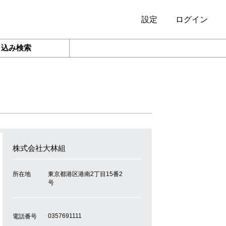
設定
ログイン
り込み検索
株式会社大林組
所在地
東京都港区港南2丁目15番2
号
0357691111
電話番号