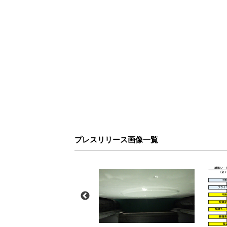
プレスリリース画像一覧