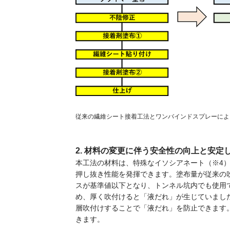
従来の繊維シート接着工法とワンバインドスプレーによ
2. 材料の変更に伴う安全性の向上と安定
本工法の材料は、特殊なイソシアネート（※
4
押し抜き性能を発揮できます。塗布量が従来の
スが基準値以下となり、トンネル坑内でも使用
め、厚く吹付けると「液だれ」が生じていまし
層吹付けすることで「液だれ」を防止できます
きます。