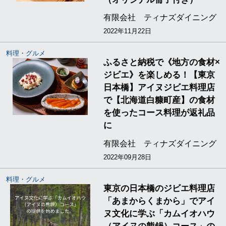
有限会社 ティナズダイニング
2022年11月22日
料理・グルメ
ふるさと納税で《地方の食材×
ジビエ》を楽しめる！【東京
日本橋】アイヌジビエ料理店
で【北海道白糠町産】の食材
を使ったコース料理が返礼品
に
有限会社 ティナズダイニング
2022年09月28日
料理・グルメ
東京の日本橋のジビエ料理店
「あまからくまから」でアイ
ヌ文化に学ぶ「カムイオハウ