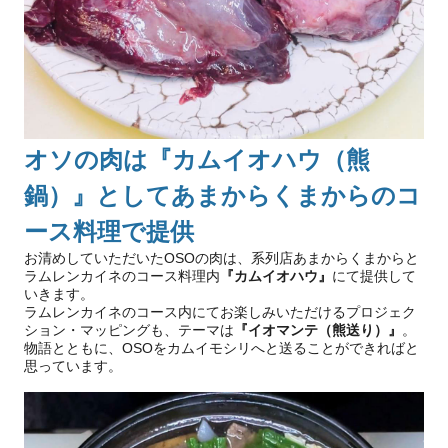
オソの肉は『カムイオハウ（熊
鍋）』としてあまからくまからのコ
ース料理で提供
お清めしていただいたOSOの肉は、系列店あまからくまからと
ラムレンカイネのコース料理内
『カムイオハウ』
にて提供して
いきます。
ラムレンカイネのコース内にてお楽しみいただけるプロジェク
ション・マッピングも、テーマは
『イオマンテ（熊送り）』
。
物語とともに、OSOをカムイモシリへと送ることができればと
思っています。