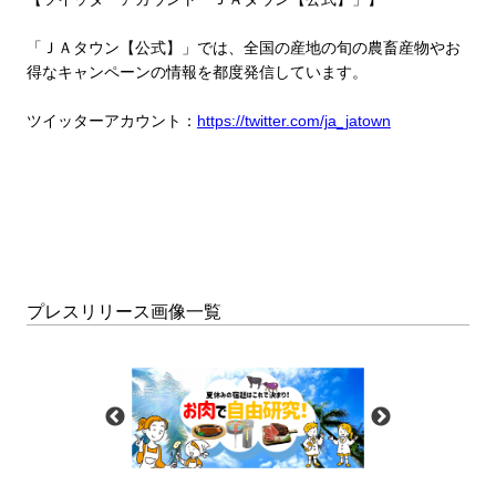
「ＪＡタウン【公式】」では、全国の産地の旬の農畜産物やお
得なキャンペーンの情報を都度発信しています。
ツイッターアカウント：
https://twitter.com/ja_jatown
プレスリリース画像一覧