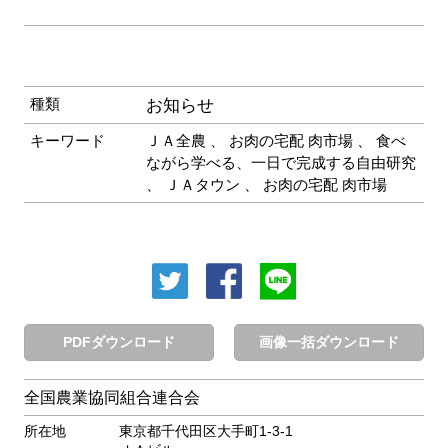
種類
お知らせ
キーワード
ＪＡ全農
、
お肉の宅配 肉市場
、
食べ
ながら学べる、一日で完成する自由研究
、
ＪＡタウン
、
お肉の宅配 肉市場
PDFダウンロード
画像一括ダウンロード
全国農業協同組合連合会
所在地
東京都千代田区大手町1-3-1