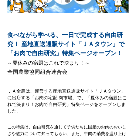
食べながら学べる、一日で完成する自由研
究！ 産地直送通販サイト「ＪＡタウン」で
「お肉で自由研究」特集ページオープン！
～夏休みの宿題はこれで決まり！～
全国農業協同組合連合会
ＪＡ全農は、運営する産地直送通販サイト「ＪＡタウン」
に出店する「お肉の宅配 肉市場」で、「夏休みの宿題はこ
れで決まり！お肉で自由研究」特集ページをオープンしま
した。
この特集は、自由研究を通じて子供たちに国産のお肉のおいし
さや魅力について知ってもらい、また、牛肉の消費を盛り上げ