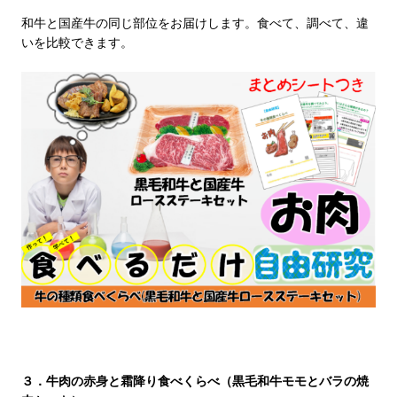
和牛と国産牛の同じ部位をお届けします。食べて、調べて、違
いを比較できます。
３．牛肉の赤身と霜降り食べくらべ（黒毛和牛モモとバラの焼